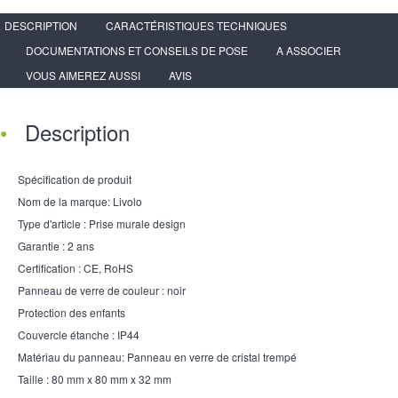
DESCRIPTION
CARACTÉRISTIQUES TECHNIQUES
DOCUMENTATIONS ET CONSEILS DE POSE
A ASSOCIER
VOUS AIMEREZ AUSSI
AVIS
Description
Spécification de produit
Nom de la marque: Livolo
Type d'article : Prise murale design
Garantie : 2 ans
Certification : CE, RoHS
Panneau de verre de couleur : noir
Protection des enfants
Couvercle étanche : IP44
Matériau du panneau: Panneau en verre de cristal trempé
Taille : 80 mm x 80 mm x 32 mm