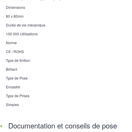
Dimensions
80 x 80mm
Durée de vie mécanique
100 000 Utilisations
Norme
CE / ROHS
Type de finition
Brillant
Type de Pose
Encastré
Type de Prises
Simples
Documentation et conseils de pose