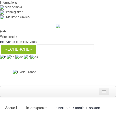
Informations
Mon compte
S'enregistrer
Ma liste d'envies
(vide)
Votre compte
Bienvenue
Identifiez-vous
Accueil
Interrupteurs
Interrupteur tactile 1 bouton
Interrupteurs