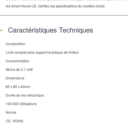
les Smart Home CE. Vérifiez les spécifications du modèle choisi.
Caractéristiques Techniques
Composition
Livré complet avec support et plaque de finition
Consommation
Moins de 0.1 mW
Dimensions
80 x 80 x 40mm
Durée de vie mécanique
100 000 Utilisations
Norme
CE / ROHS