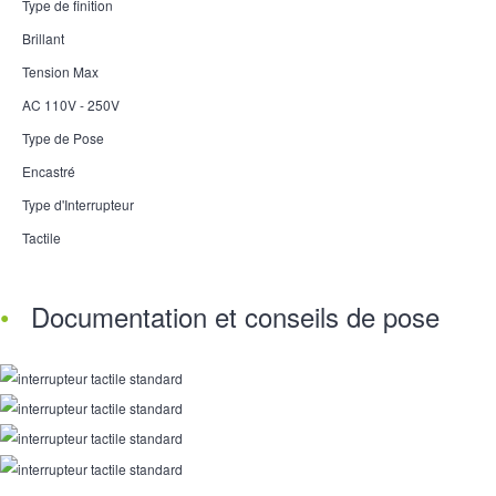
Type de finition
Brillant
Tension Max
AC 110V - 250V
Type de Pose
Encastré
Type d'Interrupteur
Tactile
Documentation et conseils de pose