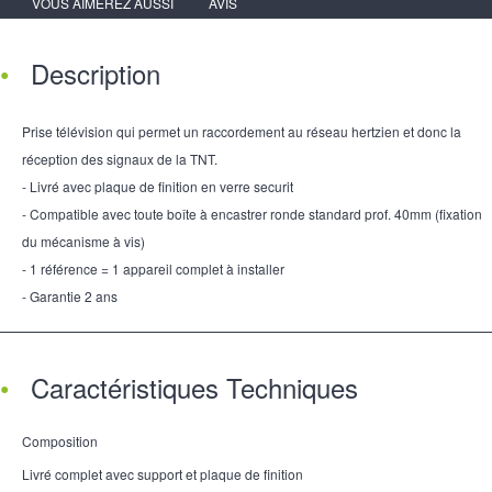
VOUS AIMEREZ AUSSI
AVIS
Description
Prise télévision qui permet un raccordement au réseau hertzien et donc la
réception des signaux de la TNT.
- Livré avec plaque de finition en verre securit
- Compatible avec toute boîte à encastrer ronde standard prof. 40mm (fixation
du mécanisme à vis)
- 1 référence = 1 appareil complet à installer
- Garantie 2 ans
Caractéristiques Techniques
Composition
Livré complet avec support et plaque de finition