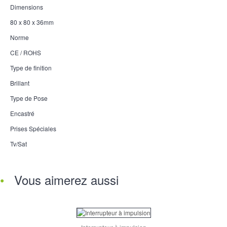
Dimensions
80 x 80 x 36mm
Norme
CE / ROHS
Type de finition
Brillant
Type de Pose
Encastré
Prises Spéciales
Tv/Sat
Vous aimerez aussi