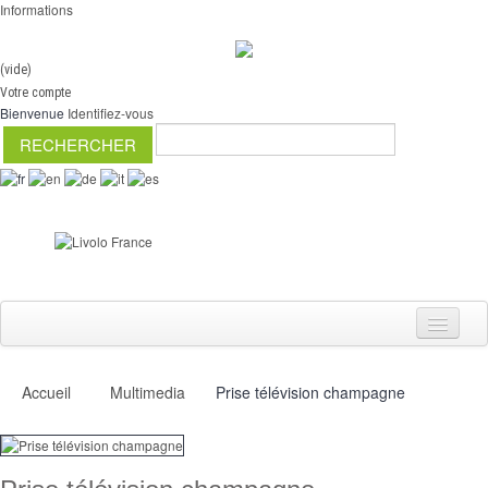
Informations
(vide)
Votre compte
Bienvenue
Identifiez-vous
Accueil
Multimedia
Prise télévision champagne
Interrupteurs
Variateurs