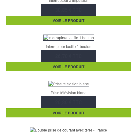
Interrupteur à impulsion
30,85 € TTC
VOIR LE PRODUIT
Interrupteur tactile 1 bouton
26,70 € TTC
VOIR LE PRODUIT
Prise télévision blanc
20,80 € TTC
VOIR LE PRODUIT