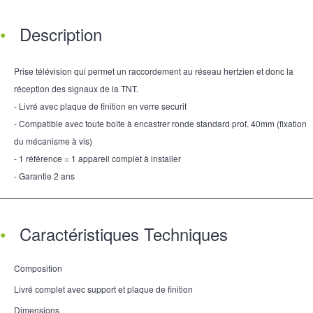
Description
Prise télévision qui permet un raccordement au réseau hertzien et donc la
réception des signaux de la TNT.
- Livré avec plaque de finition en verre securit
- Compatible avec toute boîte à encastrer ronde standard prof. 40mm (fixation
du mécanisme à vis)
- 1 référence = 1 appareil complet à installer
- Garantie 2 ans
Caractéristiques Techniques
Composition
Livré complet avec support et plaque de finition
Dimensions