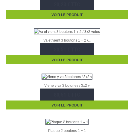
20,23 € TTC
VOIR LE PRODUIT
Va et vient 3 boutons 1 + 2 /...
80,51 € TTC
VOIR LE PRODUIT
Viene y va 3 botones / 3x2 v
80,51 € TTC
VOIR LE PRODUIT
Plaque 2 boutons 1 + 1