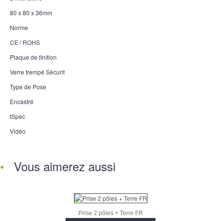
80 x 80 x 36mm
Norme
CE / ROHS
Plaque de finition
Verre trempé Sécurit
Type de Pose
Encastré
tSpec
Vidéo
Vous aimerez aussi
Prise 2 pôles + Terre FR