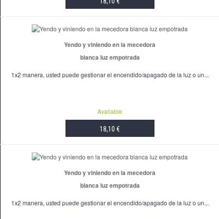
18,10 €
ADD TO CART
Yendo y viniendo en la mecedora
blanca luz empotrada
1x2 manera, usted puede gestionar el encendido/apagado de la luz o un...
Available
18,10 €
ADD TO CART
Yendo y viniendo en la mecedora
blanca luz empotrada
1x2 manera, usted puede gestionar el encendido/apagado de la luz o un...