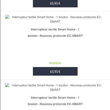
63,95 €
ADD TO CART
Interrupteur tactile Smart Home - 1
bouton - Nouveau protocole EC-SMART
Available
63,95 €
ADD TO CART
Interrupteur tactile Smart Home - 1
bouton - Nouveau protocole EC-SMART