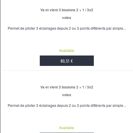
Va et vient 3 boutons 2 + 1 / 3x2
voies
Permet de piloter 3 éclairages depuis 2 ou 3 points différents par simple...
Available
80,51 €
ADD TO CART
Va et vient 3 boutons 2 + 1 / 3x2
voies
Permet de piloter 3 éclairages depuis 2 ou 3 points différents par simple...
Available