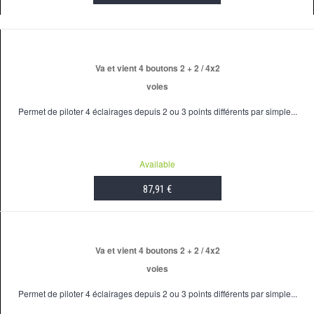
ADD TO CART
Va et vient 4 boutons 2 + 2 / 4x2
voies
Permet de piloter 4 éclairages depuis 2 ou 3 points différents par simple...
Available
87,91 €
ADD TO CART
Va et vient 4 boutons 2 + 2 / 4x2
voies
Permet de piloter 4 éclairages depuis 2 ou 3 points différents par simple...