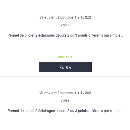
Va et vient 2 boutons 1 + 1 / 2x2
voies
Permet de piloter 2 éclairages depuis 2 ou 3 points différents par simple...
Available
73,10 €
ADD TO CART
Va et vient 2 boutons 1 + 1 / 2x2
voies
Permet de piloter 2 éclairages depuis 2 ou 3 points différents par simple...