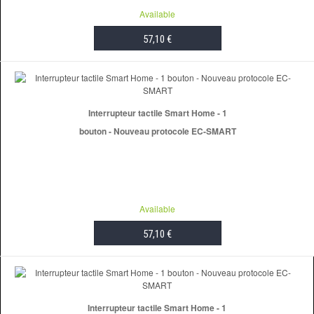
Available
57,10 €
ADD TO CART
Interrupteur tactile Smart Home - 1
bouton - Nouveau protocole EC-SMART
Available
57,10 €
ADD TO CART
Interrupteur tactile Smart Home - 1