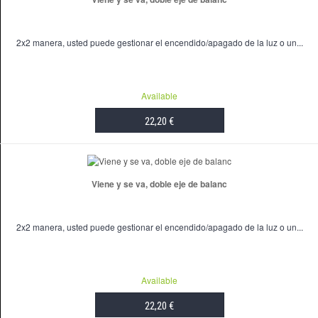
2x2 manera, usted puede gestionar el encendido/apagado de la luz o un...
Available
22,20 €
ADD TO CART
Viene y se va, doble eje de balanc
2x2 manera, usted puede gestionar el encendido/apagado de la luz o un...
Available
22,20 €