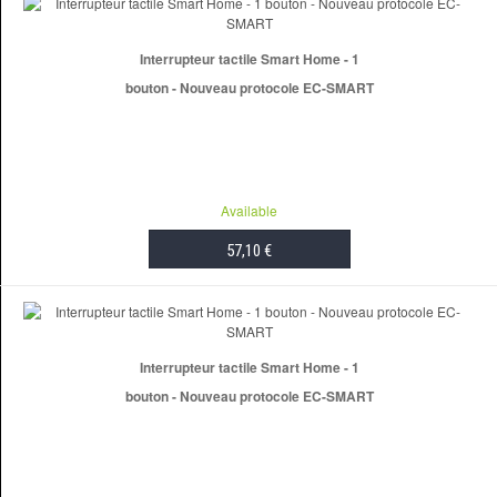
Interrupteur tactile Smart Home - 1
bouton - Nouveau protocole EC-SMART
Available
57,10 €
ADD TO CART
Interrupteur tactile Smart Home - 1
bouton - Nouveau protocole EC-SMART