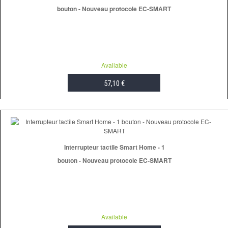
bouton - Nouveau protocole EC-SMART
Available
57,10 €
ADD TO CART
Interrupteur tactile Smart Home - 1
bouton - Nouveau protocole EC-SMART
Available