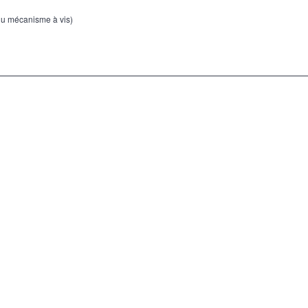
 du mécanisme à vis)