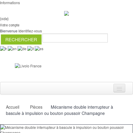
Informations
(vide)
Votre compte
Bienvenue
Identifiez-vous
Accueil
Pièces
Mécanisme double interrupteur à
Interrupteurs
bascule à impulsion ou bouton poussoir Champagne
Variateurs