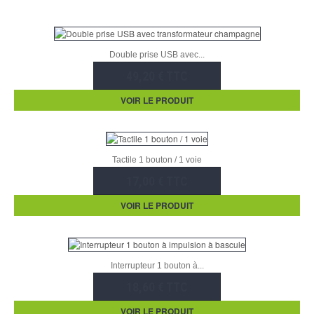
Double prise USB avec...
49,20 € TTC
VOIR LE PRODUIT
Tactile 1 bouton / 1 voie
17,00 € TTC
VOIR LE PRODUIT
Interrupteur 1 bouton à...
18,60 € TTC
VOIR LE PRODUIT