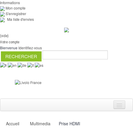
Informations
Mon compte
S'enregistrer
Ma liste d'envies
(vide)
Votre compte
Bienvenue
Identifiez-vous
Accueil
Multimedia
Prise HDMI
Interrupteurs