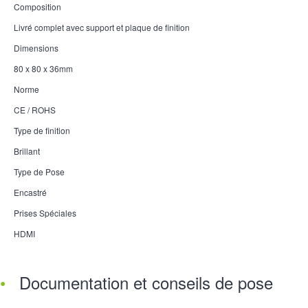
Composition
Livré complet avec support et plaque de finition
Dimensions
80 x 80 x 36mm
Norme
CE / ROHS
Type de finition
Brillant
Type de Pose
Encastré
Prises Spéciales
HDMI
Documentation et conseils de pose