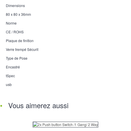
Dimensions
80 x 80 x 36mm
Norme
CE / ROHS
Plaque de finition
Verre trempé Sécurit
Type de Pose
Encastré
tSpec
usb
Vous aimerez aussi