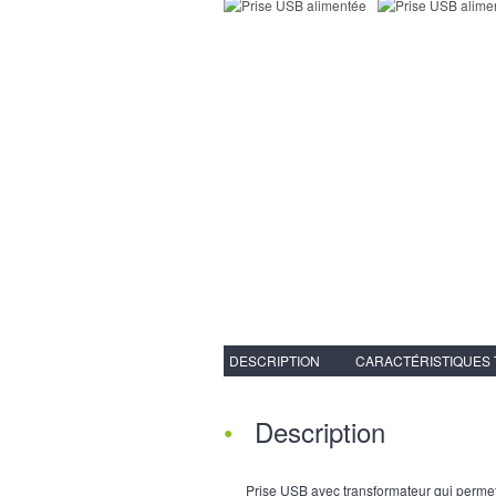
DESCRIPTION
CARACTÉRISTIQUES
Description
Prise USB avec transformateur qui permet