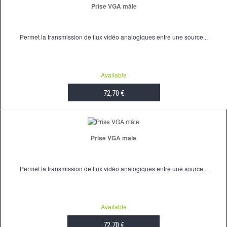
Prise VGA mâle
Permet la transmission de flux vidéo analogiques entre une source...
Available
72,70 €
ADD TO CART
Prise VGA mâle
Permet la transmission de flux vidéo analogiques entre une source...
Available
72,70 €