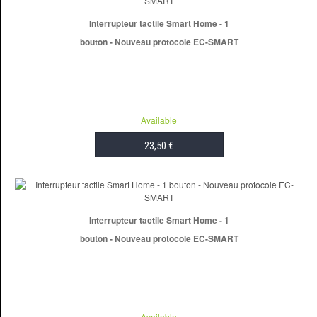
Interrupteur tactile Smart Home - 1
bouton - Nouveau protocole EC-SMART
Available
23,50 €
ADD TO CART
Interrupteur tactile Smart Home - 1
bouton - Nouveau protocole EC-SMART
Available