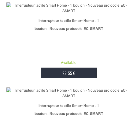
Interrupteur tactile Smart Home - 1
bouton - Nouveau protocole EC-SMART
Available
28,55 €
ADD TO CART
Interrupteur tactile Smart Home - 1
bouton - Nouveau protocole EC-SMART