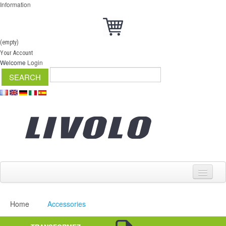
Information
(empty)
Your Account
Welcome
Login
Home
Accessories
Switch