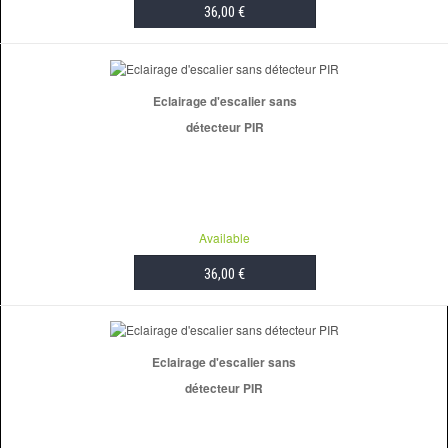
36,00 €
ADD TO CART
Eclairage d'escalier sans
détecteur PIR
Available
36,00 €
ADD TO CART
Eclairage d'escalier sans
détecteur PIR