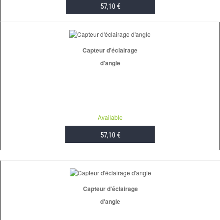
57,10 €
ADD TO CART
Capteur d'éclairage
d'angle
Available
57,10 €
ADD TO CART
Capteur d'éclairage
d'angle