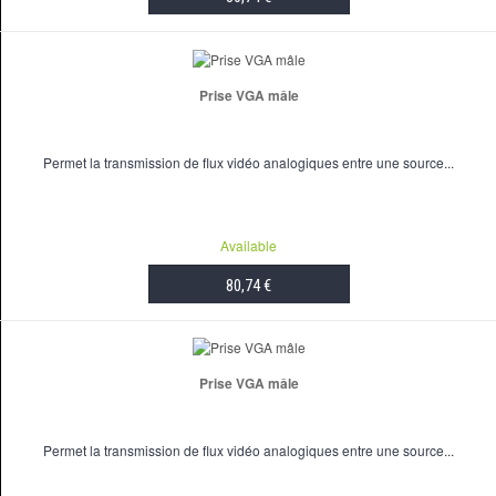
ADD TO CART
Prise VGA mâle
Permet la transmission de flux vidéo analogiques entre une source...
Available
80,74 €
ADD TO CART
Prise VGA mâle
Permet la transmission de flux vidéo analogiques entre une source...