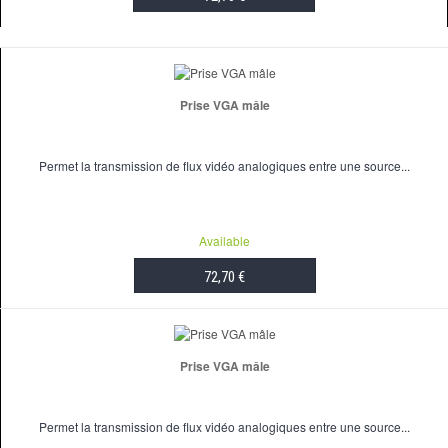
ADD TO CART
Prise VGA mâle
Permet la transmission de flux vidéo analogiques entre une source...
Available
72,70 €
ADD TO CART
Prise VGA mâle
Permet la transmission de flux vidéo analogiques entre une source...