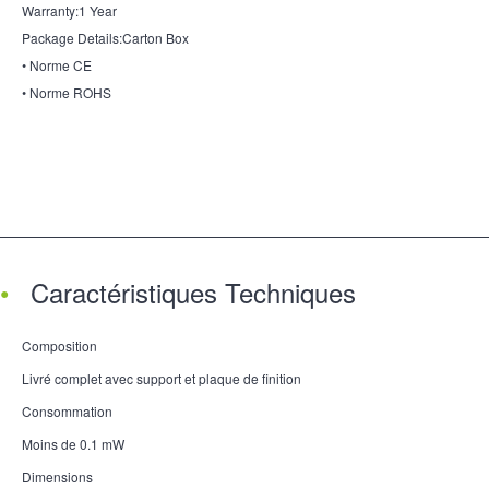
Warranty:1 Year
Package Details:Carton Box
• Norme CE
• Norme ROHS
Caractéristiques Techniques
Composition
Livré complet avec support et plaque de finition
Consommation
Moins de 0.1 mW
Dimensions