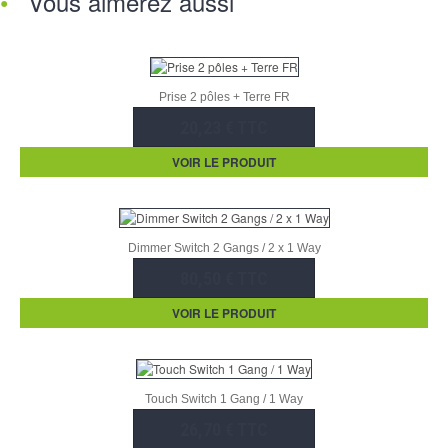
Vous aimerez aussi
Prise 2 pôles + Terre FR
20,23 € TTC
VOIR LE PRODUIT
Dimmer Switch 2 Gangs / 2 x 1 Way
80,50 € TTC
VOIR LE PRODUIT
Touch Switch 1 Gang / 1 Way
26,70 € TTC