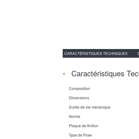
CARACTÉRISTIQUES TECHNIQUES
Caractéristiques Te
Composition
Dimensions
Durée de vie mécanique
Norme
Plaque de finition
Type de Pose