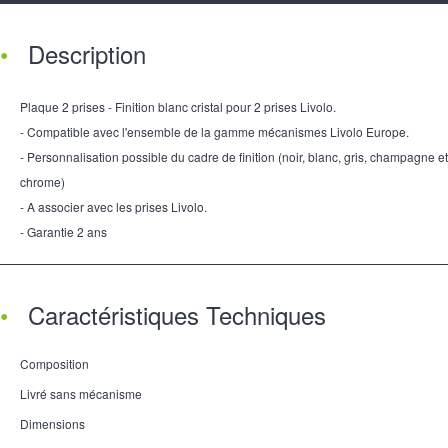
Description
Plaque 2 prises - Finition blanc cristal pour 2 prises Livolo.
- Compatible avec l'ensemble de la gamme mécanismes Livolo Europe.
- Personnalisation possible du cadre de finition (noir, blanc, gris, champagne et
chrome)
- A associer avec les prises Livolo.
- Garantie 2 ans
Caractéristiques Techniques
Composition
Livré sans mécanisme
Dimensions