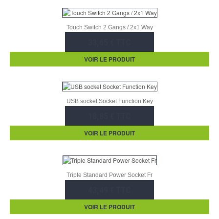
Touch Switch 2 Gangs / 2x1 Way
33,65 € TTC
VOIR LE PRODUIT
USB socket Socket Function Key
18,85 € TTC
VOIR LE PRODUIT
Triple Standard Power Socket Fr
43,49 € TTC
VOIR LE PRODUIT