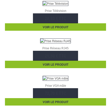
Prise Télévision
20,80 € TTC
VOIR LE PRODUIT
Prise Réseau RJ45
21,50 € TTC
VOIR LE PRODUIT
Prise VGA mâle
72,70 € TTC
VOIR LE PRODUIT