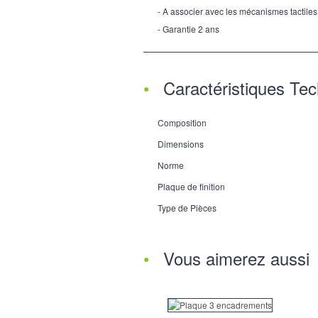
- A associer avec les mécanismes tactiles 
- Garantie 2 ans
Caractéristiques Te
Composition
Dimensions
Norme
Plaque de finition
Type de Pièces
Vous aimerez aussi