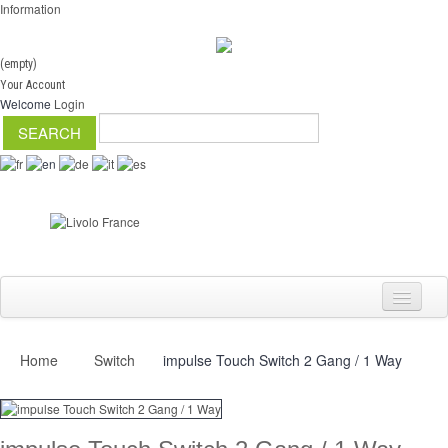
Information
(empty)
Your Account
Welcome
Login
Home
Switch
impulse Touch Switch 2 Gang / 1 Way
Switch
Dimmer