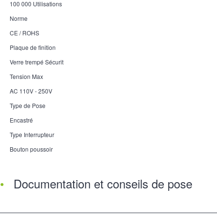
100 000 Utilisations
Norme
CE / ROHS
Plaque de finition
Verre trempé Sécurit
Tension Max
AC 110V - 250V
Type de Pose
Encastré
Type Interrupteur
Bouton poussoir
Documentation et conseils de pose