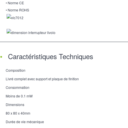
• Norme CE
• Norme ROHS
Caractéristiques Techniques
Composition
Livré complet avec support et plaque de finition
Consommation
Moins de 0.1 mW
Dimensions
80 x 80 x 40mm
Durée de vie mécanique