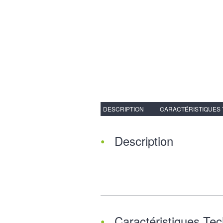
DESCRIPTION
CARACTÉRISTIQUES
Description
Caractéristiques Te