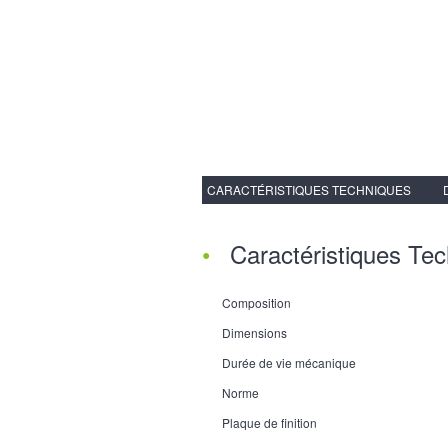
CARACTÉRISTIQUES TECHNIQUES
Caractéristiques Te
Composition
Dimensions
Durée de vie mécanique
Norme
Plaque de finition