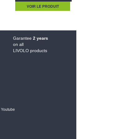
VOIR LE PRODUIT
Garantee
2 years
on all
LIVOLO products
Youtube