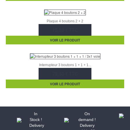
Plaque 4 boutons 2 + 2
15,50 € TTC
VOIR LE PRODUIT
Interrupteur 3 boutons 1 + 1 + 1...
78,30 € TTC
VOIR LE PRODUIT
In
On
Stock !
demand !
Delivery
Delivery