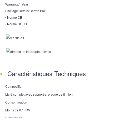
Warranty:1 Year
Package Details:Carton Box
• Norme CE
• Norme ROHS
Caractéristiques Techniques
Composition
Livré complet avec support et plaque de finition
Consommation
Moins de 0.1 mW
Dimensions