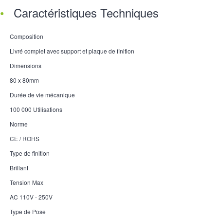
Caractéristiques Techniques
Composition
Livré complet avec support et plaque de finition
Dimensions
80 x 80mm
Durée de vie mécanique
100 000 Utilisations
Norme
CE / ROHS
Type de finition
Brillant
Tension Max
AC 110V - 250V
Type de Pose