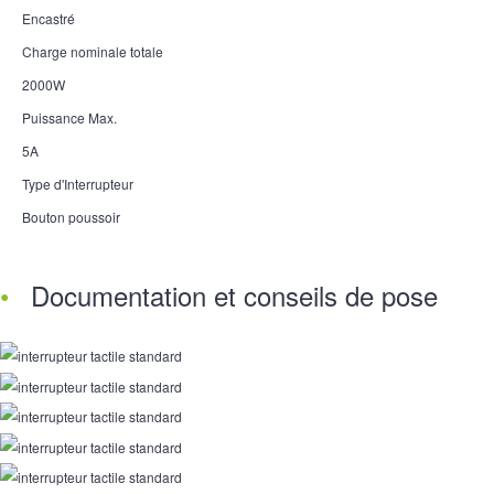
Encastré
Charge nominale totale
2000W
Puissance Max.
5A
Type d'Interrupteur
Bouton poussoir
Documentation et conseils de pose