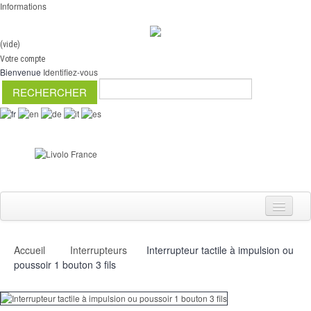
Informations
(vide)
Votre compte
Bienvenue
Identifiez-vous
Accueil
Interrupteurs
Interrupteur tactile à impulsion ou
Interrupteurs
poussoir 1 bouton 3 fils
Variateurs