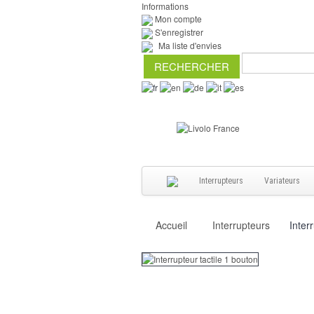
Informations
Mon compte
S'enregistrer
Ma liste d'envies
Interrupteurs
Variateurs
Accueil
Interrupteurs
Inter