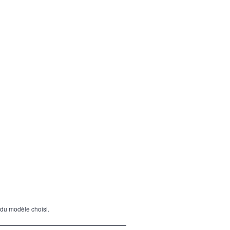
du modèle choisi.