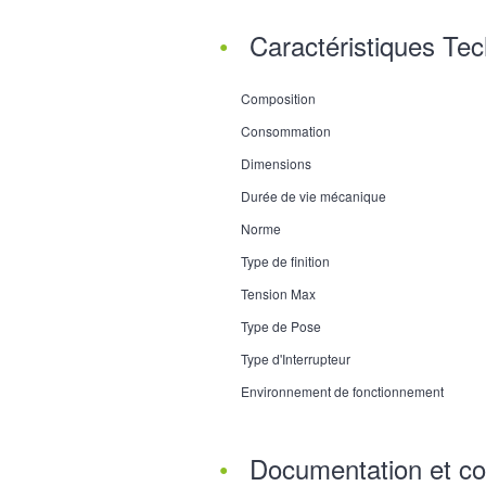
Caractéristiques Te
Composition
Consommation
Dimensions
Durée de vie mécanique
Norme
Type de finition
Tension Max
Type de Pose
Type d'Interrupteur
Environnement de fonctionnement
Documentation et co