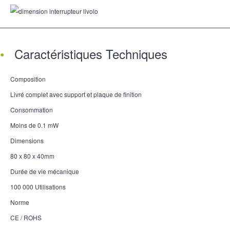
Caractéristiques Techniques
Composition
Livré complet avec support et plaque de finition
Consommation
Moins de 0.1 mW
Dimensions
80 x 80 x 40mm
Durée de vie mécanique
100 000 Utilisations
Norme
CE / ROHS