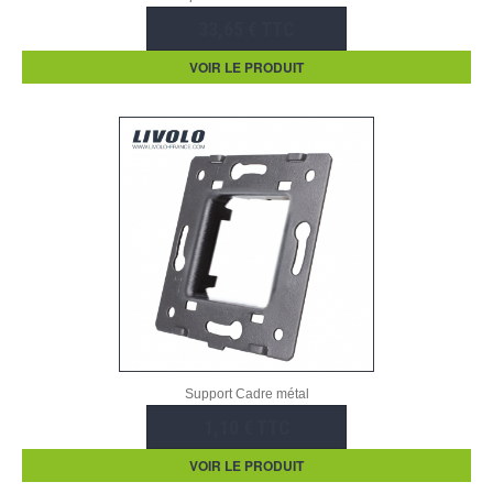
33,65 € TTC
VOIR LE PRODUIT
Support Cadre métal
1,10 € TTC
VOIR LE PRODUIT