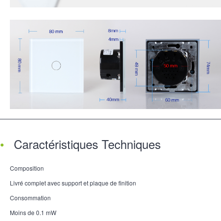
Caractéristiques Techniques
Composition
Livré complet avec support et plaque de finition
Consommation
Moins de 0.1 mW