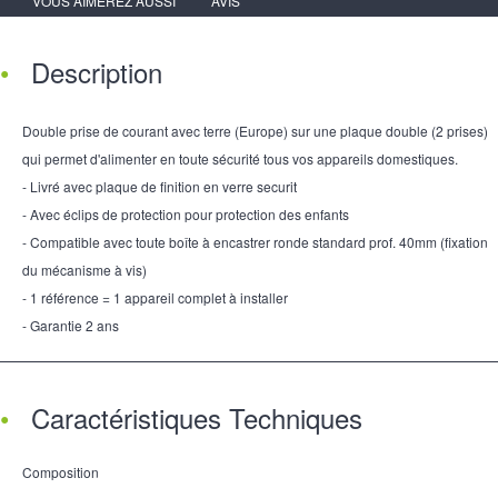
VOUS AIMEREZ AUSSI
AVIS
Description
Double prise de courant avec terre (Europe) sur une plaque double (2 prises)
qui permet d'alimenter en toute sécurité tous vos appareils domestiques.
- Livré avec plaque de finition en verre securit
- Avec éclips de protection pour protection des enfants
- Compatible avec toute boîte à encastrer ronde standard prof. 40mm (fixation
du mécanisme à vis)
- 1 référence = 1 appareil complet à installer
- Garantie 2 ans
Caractéristiques Techniques
Composition