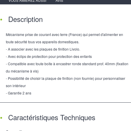
VOUS AIMEREZ AUSSI
AVIS
Description
Mécanisme prise de courant avec terre (France) qui permet d'alimenter en
toute sécurité tous vos appareils domestiques.
- A associer avec les plaques de finition Livolo.
- Avec éclips de protection pour protection des enfants
- Compatible avec toute boîte à encastrer ronde standard prof. 40mm (fixation
du mécanisme à vis)
- Possibilité de choisir la plaque de finition (non fournie) pour personnaliser
son intérieur
- Garantie 2 ans
Caractéristiques Techniques