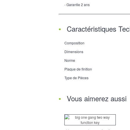
- Garantie 2 ans
Caractéristiques Te
Composition
Dimensions
Norme
Plaque de finition
Type de Pièces
Vous aimerez aussi