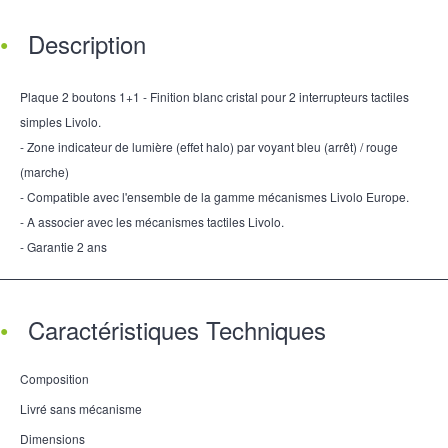
Description
Plaque 2 boutons 1+1 - Finition blanc cristal pour 2 interrupteurs tactiles
simples Livolo.
- Zone indicateur de lumière (effet halo) par voyant bleu (arrêt) / rouge
(marche)
- Compatible avec l'ensemble de la gamme mécanismes Livolo Europe.
- A associer avec les mécanismes tactiles Livolo.
- Garantie 2 ans
Caractéristiques Techniques
Composition
Livré sans mécanisme
Dimensions