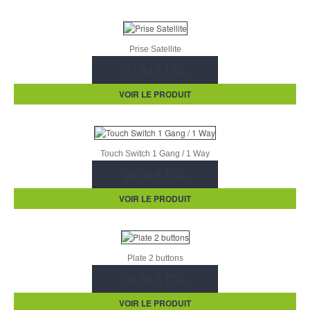
Prise Satellite
11,04 € TTC
VOIR LE PRODUIT
Touch Switch 1 Gang / 1 Way
26,70 € TTC
VOIR LE PRODUIT
Plate 2 buttons
15,50 € TTC
VOIR LE PRODUIT