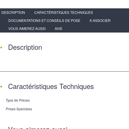
DESCRIPTION
CARACTÉRISTIQUES TECHNIQUES
DOCUMENTATIONS ET CONSEILS DE POSE
A ASSOCIER
VOUS AIMEREZ AUSSI
AVIS
Description
Caractéristiques Techniques
Type de Pièces
Prises Spéciales