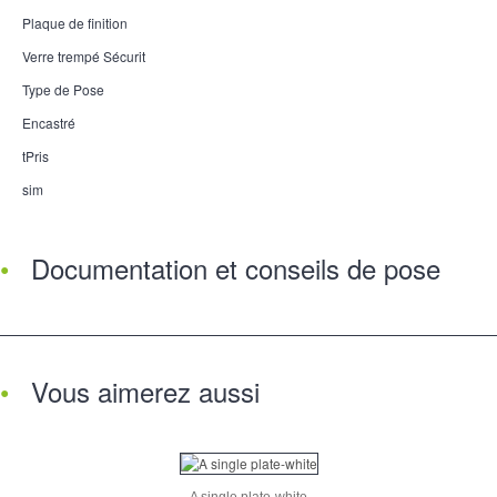
Plaque de finition
Verre trempé Sécurit
Type de Pose
Encastré
tPris
sim
Documentation et conseils de pose
Vous aimerez aussi