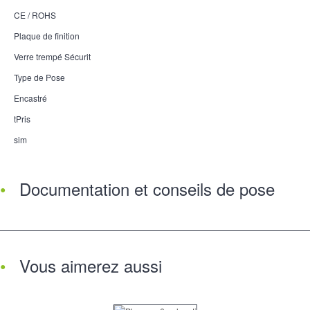
CE / ROHS
Plaque de finition
Verre trempé Sécurit
Type de Pose
Encastré
tPris
sim
Documentation et conseils de pose
Vous aimerez aussi