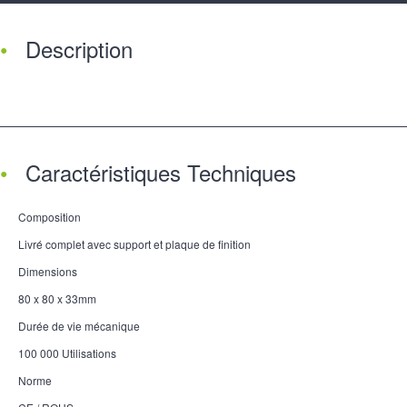
Description
Caractéristiques Techniques
Composition
Livré complet avec support et plaque de finition
Dimensions
80 x 80 x 33mm
Durée de vie mécanique
100 000 Utilisations
Norme