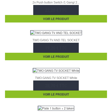
2x Push button Switch /1 Gang/ 2...
22,20 € TTC
VOIR LE PRODUIT
TWO GANG TV AND TEL SOCKET
19,20 € TTC
VOIR LE PRODUIT
TWO GANG TV SOCKET White
28,70 € TTC
VOIR LE PRODUIT