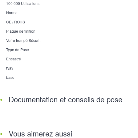
100 000 Utilisations
Norme
CE / ROHS
Plaque de finition
Verre trempé Sécurit
Type de Pose
Encastré
tVav
basc
Documentation et conseils de pose
Vous aimerez aussi