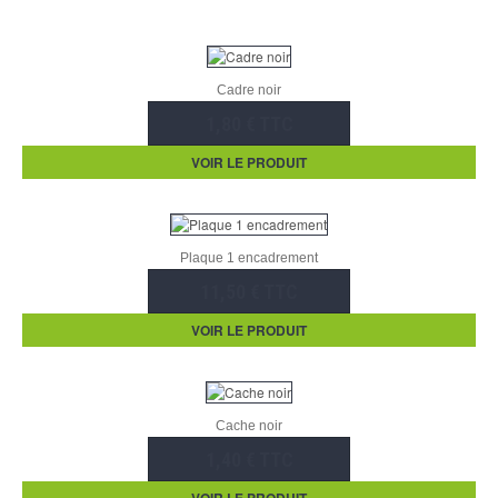
Cadre noir
1,80 € TTC
VOIR LE PRODUIT
Plaque 1 encadrement
11,50 € TTC
VOIR LE PRODUIT
Cache noir
1,40 € TTC
VOIR LE PRODUIT