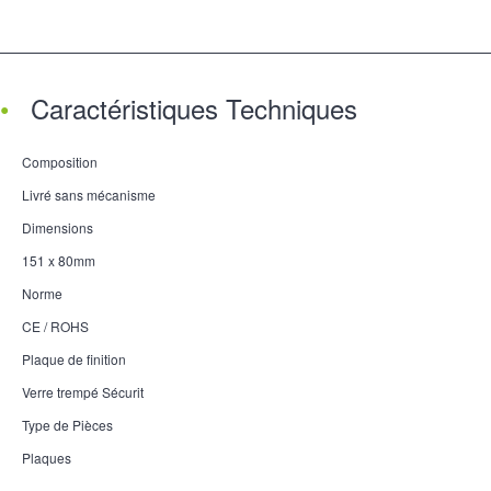
Caractéristiques Techniques
Composition
Livré sans mécanisme
Dimensions
151 x 80mm
Norme
CE / ROHS
Plaque de finition
Verre trempé Sécurit
Type de Pièces
Plaques