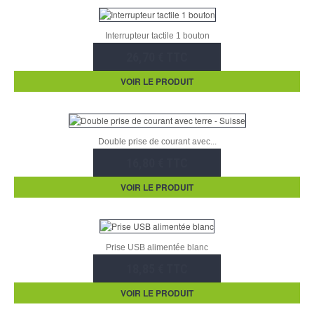
Interrupteur tactile 1 bouton
26,70 € TTC
VOIR LE PRODUIT
Double prise de courant avec...
16,80 € TTC
VOIR LE PRODUIT
Prise USB alimentée blanc
18,85 € TTC
VOIR LE PRODUIT