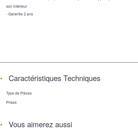
son intérieur
- Garantie 2 ans
Caractéristiques Techniques
Type de Pièces
Prises
Vous aimerez aussi