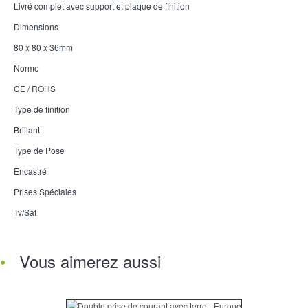
Livré complet avec support et plaque de finition
Dimensions
80 x 80 x 36mm
Norme
CE / ROHS
Type de finition
Brillant
Type de Pose
Encastré
Prises Spéciales
Tv/Sat
Vous aimerez aussi