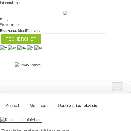
Informations
(vide)
Votre compte
Bienvenue
Identifiez-vous
Accueil
Multimedia
Double prise télévision
Interrupteurs
Variateurs