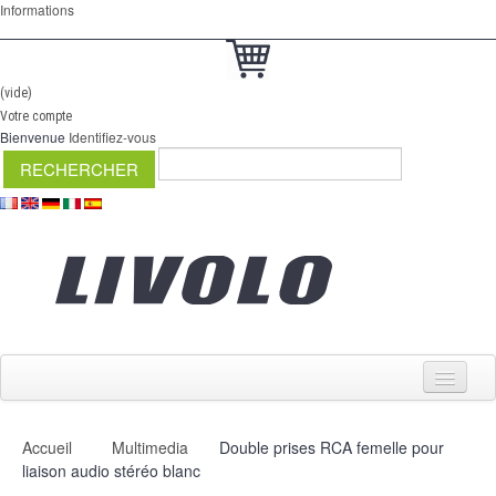
Informations
(vide)
Votre compte
Bienvenue
Identifiez-vous
Accueil
Multimedia
Double prises RCA femelle pour
Interrupteurs
liaison audio stéréo blanc