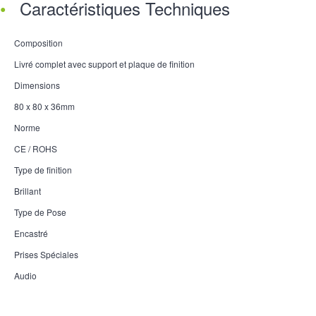
Caractéristiques Techniques
Composition
Livré complet avec support et plaque de finition
Dimensions
80 x 80 x 36mm
Norme
CE / ROHS
Type de finition
Brillant
Type de Pose
Encastré
Prises Spéciales
Audio