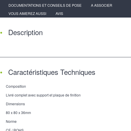
DOCUMENTATIONS ET CONSEILS DE POSE
A ASSOCIER
VOUS AIMEREZ AUSSI
AVIS
Description
Caractéristiques Techniques
Composition
Livré complet avec support et plaque de finition
Dimensions
80 x 80 x 36mm
Norme
CE / ROHS