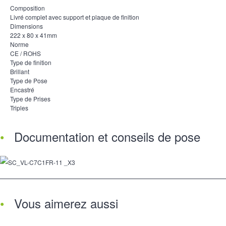
Composition
Livré complet avec support et plaque de finition
Dimensions
222 x 80 x 41mm
Norme
CE / ROHS
Type de finition
Brillant
Type de Pose
Encastré
Type de Prises
Triples
Documentation et conseils de pose
Vous aimerez aussi