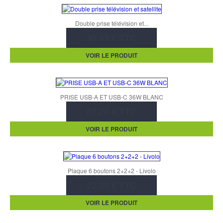
Double prise télévision et...
30,43 € TTC
VOIR LE PRODUIT
PRISE USB-A ET USB-C 36W BLANC
61,20 € TTC
VOIR LE PRODUIT
Plaque 6 boutons 2+2+2 - Livolo
22,30 € TTC
VOIR LE PRODUIT