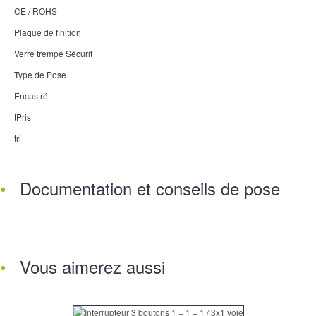
CE / ROHS
Plaque de finition
Verre trempé Sécurit
Type de Pose
Encastré
tPris
tri
Documentation et conseils de pose
Vous aimerez aussi