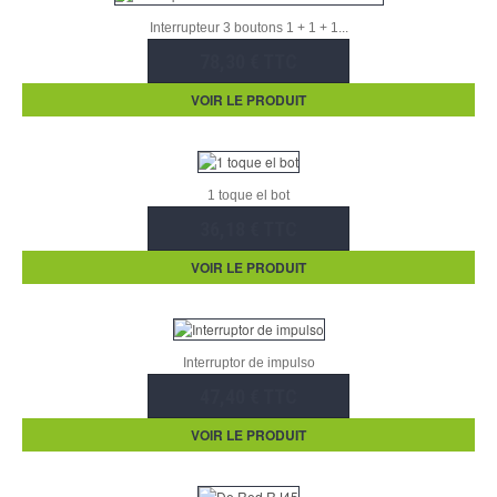
Interrupteur 3 boutons 1 + 1 + 1...
78,30 € TTC
VOIR LE PRODUIT
1 toque el bot
36,18 € TTC
VOIR LE PRODUIT
Interruptor de impulso
47,40 € TTC
VOIR LE PRODUIT