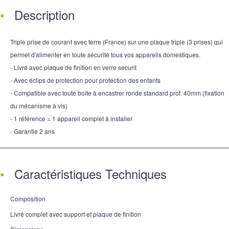
Description
Triple prise de courant avec terre (France) sur une plaque triple (3 prises) qui
permet d'alimenter en toute sécurité tous vos appareils domestiques.
- Livré avec plaque de finition en verre securit
- Avec éclips de protection pour protection des enfants
- Compatible avec toute boîte à encastrer ronde standard prof. 40mm (fixation
du mécanisme à vis)
- 1 référence = 1 appareil complet à installer
- Garantie 2 ans
Caractéristiques Techniques
Composition
Livré complet avec support et plaque de finition