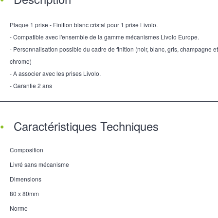
Plaque 1 prise - Finition blanc cristal pour 1 prise Livolo.
- Compatible avec l'ensemble de la gamme mécanismes Livolo Europe.
- Personnalisation possible du cadre de finition (noir, blanc, gris, champagne et
chrome)
- A associer avec les prises Livolo.
- Garantie 2 ans
Caractéristiques Techniques
Composition
Livré sans mécanisme
Dimensions
80 x 80mm
Norme