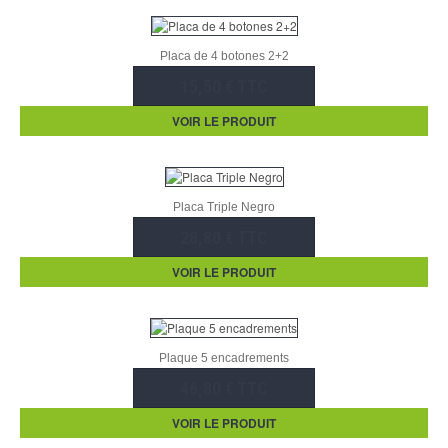
Placa de 4 botones 2+2
15,50 € TTC
VOIR LE PRODUIT
Placa Triple Negro
28,80 € TTC
VOIR LE PRODUIT
Plaque 5 encadrements
46,80 € TTC
VOIR LE PRODUIT