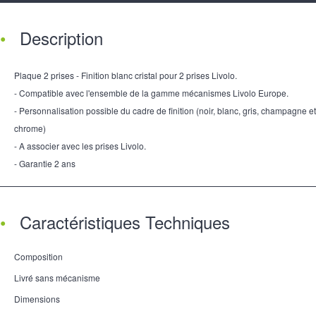
Description
Plaque 2 prises - Finition blanc cristal pour 2 prises Livolo.
- Compatible avec l'ensemble de la gamme mécanismes Livolo Europe.
- Personnalisation possible du cadre de finition (noir, blanc, gris, champagne et
chrome)
- A associer avec les prises Livolo.
- Garantie 2 ans
Caractéristiques Techniques
Composition
Livré sans mécanisme
Dimensions