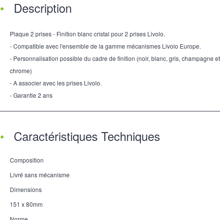
Description
Plaque 2 prises - Finition blanc cristal pour 2 prises Livolo.
- Compatible avec l'ensemble de la gamme mécanismes Livolo Europe.
- Personnalisation possible du cadre de finition (noir, blanc, gris, champagne et
chrome)
- A associer avec les prises Livolo.
- Garantie 2 ans
Caractéristiques Techniques
Composition
Livré sans mécanisme
Dimensions
151 x 80mm
Norme