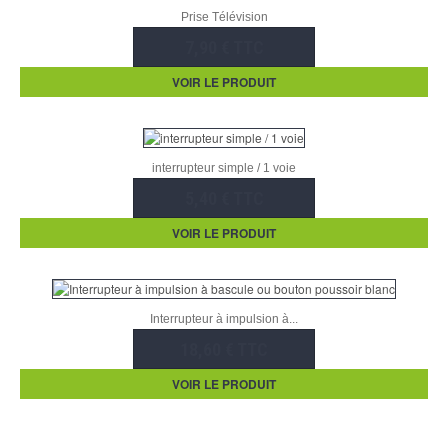
Prise Télévision
7,90 € TTC
VOIR LE PRODUIT
interrupteur simple / 1 voie
5,40 € TTC
VOIR LE PRODUIT
Interrupteur à impulsion à...
18,60 € TTC
VOIR LE PRODUIT