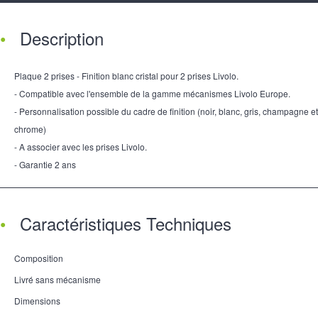
Description
Plaque 2 prises - Finition blanc cristal pour 2 prises Livolo.
- Compatible avec l'ensemble de la gamme mécanismes Livolo Europe.
- Personnalisation possible du cadre de finition (noir, blanc, gris, champagne et
chrome)
- A associer avec les prises Livolo.
- Garantie 2 ans
Caractéristiques Techniques
Composition
Livré sans mécanisme
Dimensions