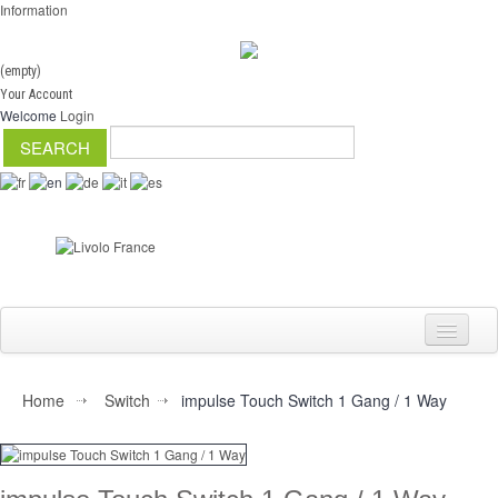
Information
(empty)
Your Account
Welcome
Login
Home
Switch
impulse Touch Switch 1 Gang / 1 Way
Switch
Dimmer