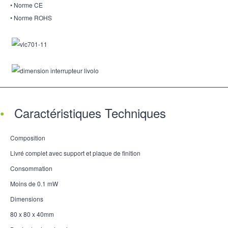
• Norme CE
• Norme ROHS
Caractéristiques Techniques
Composition
Livré complet avec support et plaque de finition
Consommation
Moins de 0.1 mW
Dimensions
80 x 80 x 40mm