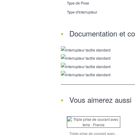
Type de Pose
Type d'Interrupteur
Documentation et co
Vous aimerez aussi
Triple prise de courant avec...