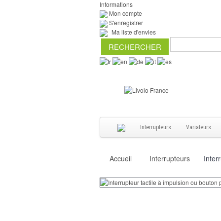
Informations
Mon compte
S'enregistrer
Ma liste d'envies
Interrupteurs
Variateurs
Accueil
Interrupteurs
Inter