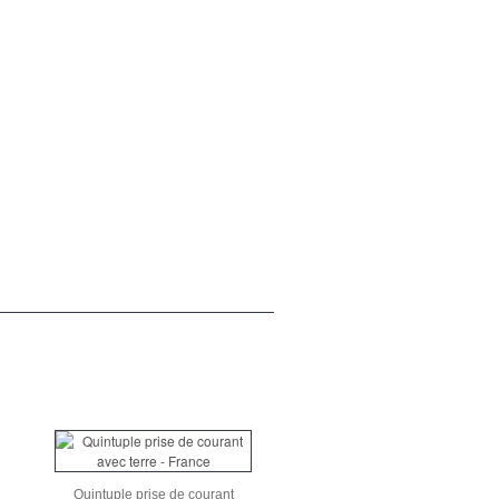
Quintuple prise de courant