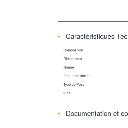
Caractéristiques Te
Composition
Dimensions
Norme
Plaque de finition
Type de Pose
tPris
Documentation et co