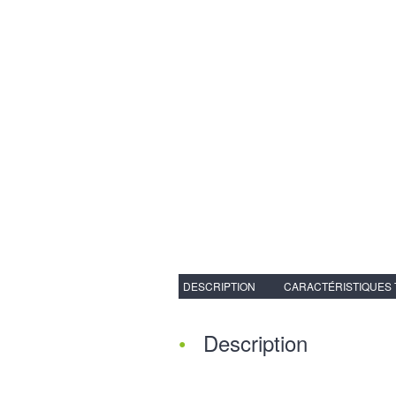
DESCRIPTION
CARACTÉRISTIQUES
Description