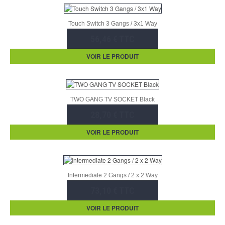
Touch Switch 3 Gangs / 3x1 Way
56,46 € TTC
VOIR LE PRODUIT
TWO GANG TV SOCKET Black
28,70 € TTC
VOIR LE PRODUIT
Intermediate 2 Gangs / 2 x 2 Way
73,10 € TTC
VOIR LE PRODUIT