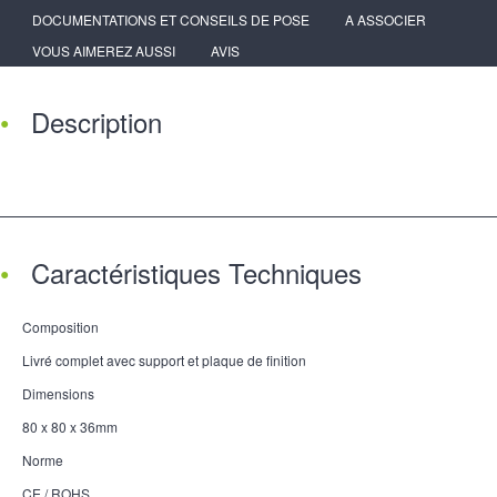
DOCUMENTATIONS ET CONSEILS DE POSE
A ASSOCIER
VOUS AIMEREZ AUSSI
AVIS
Description
Caractéristiques Techniques
Composition
Livré complet avec support et plaque de finition
Dimensions
80 x 80 x 36mm
Norme
CE / ROHS