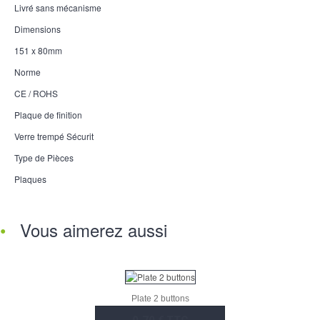
Livré sans mécanisme
Dimensions
151 x 80mm
Norme
CE / ROHS
Plaque de finition
Verre trempé Sécurit
Type de Pièces
Plaques
Vous aimerez aussi
Plate 2 buttons